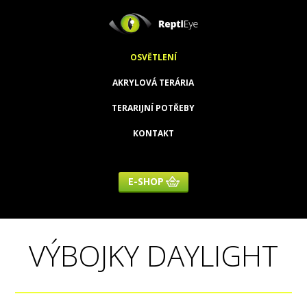
OSVĚTLENÍ
AKRYLOVÁ TERÁRIA
TERARIJNÍ POTŘEBY
KONTAKT
E-SHOP
VÝBOJKY DAYLIGHT